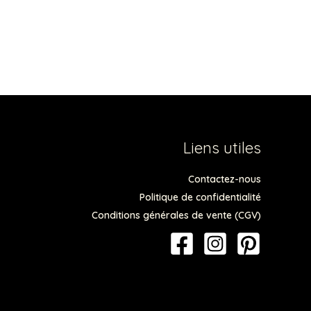
Liens utiles
Contactez-nous
Politique de confidentialité
Conditions générales de vente (CGV)