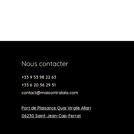
Nous contacter
+33 9 53 98 22 63
+33 6 20 56 29 51
contact@maisontralala.com
Port de Plaisance Quai Virgile Allari
06230 Saint-Jean-Cap-Ferrat