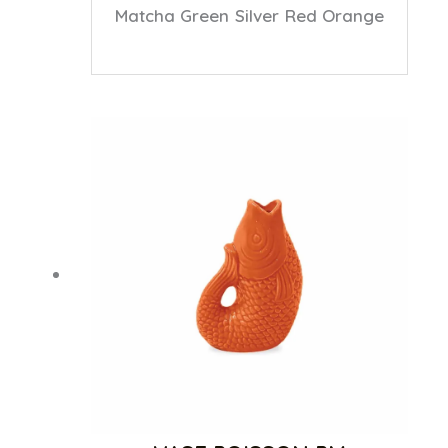
Matcha
Green
Silver
Red
Orange