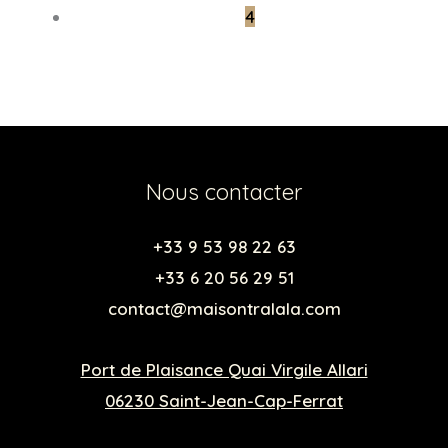
4
Nous contacter
+33 9 53 98 22 63
+33 6 20 56 29 51
contact@maisontralala.com
Port de Plaisance Quai Virgile Allari
06230 Saint-Jean-Cap-Ferrat