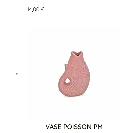
14,00
€
VASE POISSON PM