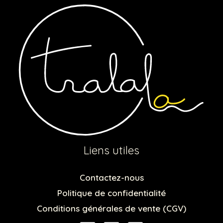
Liens utiles
Contactez-nous
Politique de confidentialité
Conditions générales de vente (CGV)