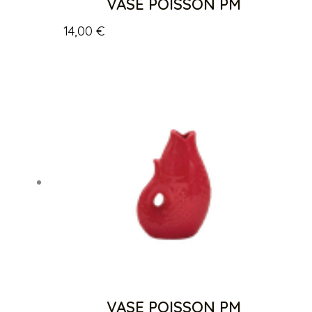
VASE POISSON PM
14,00
€
VASE POISSON PM