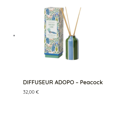
DIFFUSEUR ADOPO – Peacock
32,00
€