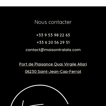
Nous contacter
+33 9 53 98 22 63
+33 6 20 56 29 51
contact@maisontralala.com
Port de Plaisance Quai Virgile Allari
06230 Saint-Jean-Cap-Ferrat