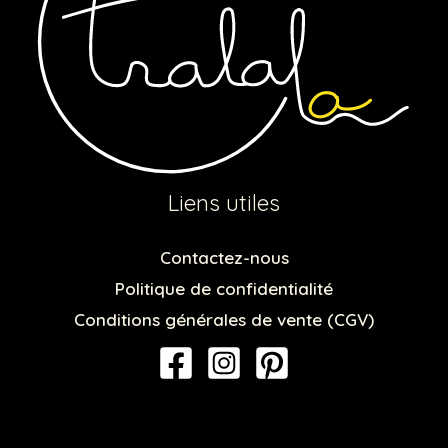
Liens utiles
Contactez-nous
Politique de confidentialité
Conditions générales de vente (CGV)