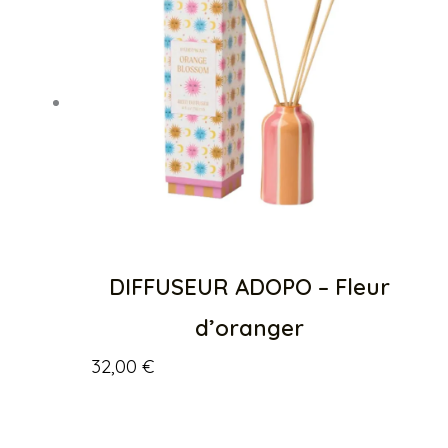
DIFFUSEUR ADOPO – Fleur
d’oranger
32,00
€