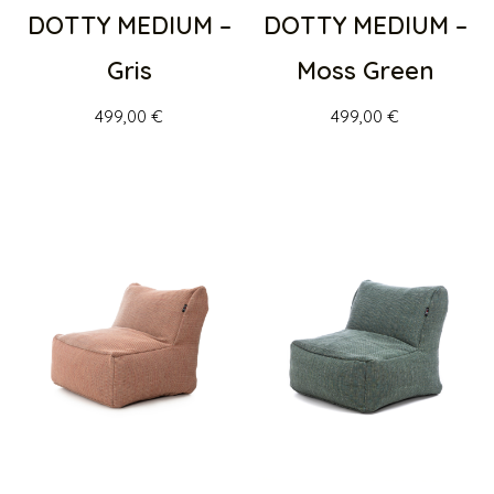
DOTTY MEDIUM –
DOTTY MEDIUM –
Moss Green
Gris
499,00
€
499,00
€