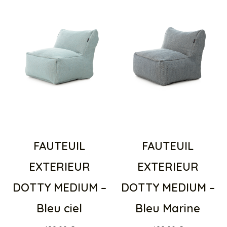
FAUTEUIL
FAUTEUIL
EXTERIEUR
EXTERIEUR
DOTTY MEDIUM –
DOTTY MEDIUM –
Bleu ciel
Bleu Marine