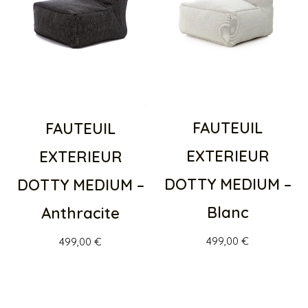
FAUTEUIL
FAUTEUIL
EXTERIEUR
EXTERIEUR
DOTTY MEDIUM –
DOTTY MEDIUM –
Blanc
Anthracite
499,00
€
499,00
€