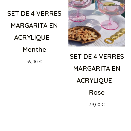
SET DE 4 VERRES
MARGARITA EN
ACRYLIQUE –
Menthe
SET DE 4 VERRES
39,00
€
MARGARITA EN
ACRYLIQUE –
Rose
39,00
€