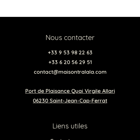
Nous contacter
+33 9 53 98 22 63
+33 6 20 56 29 51
contact@maisontralala.com
Port de Plaisance Quai Virgile Allari
06230 Saint-Jean-Cap-Ferrat
Liens utiles