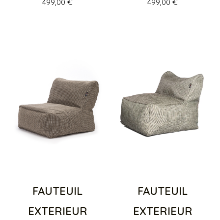
499,00
€
499,00
€
FAUTEUIL
FAUTEUIL
EXTERIEUR
EXTERIEUR