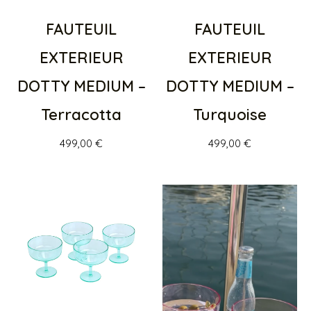
FAUTEUIL
FAUTEUIL
EXTERIEUR
EXTERIEUR
DOTTY MEDIUM –
DOTTY MEDIUM –
Terracotta
Turquoise
499,00
€
499,00
€