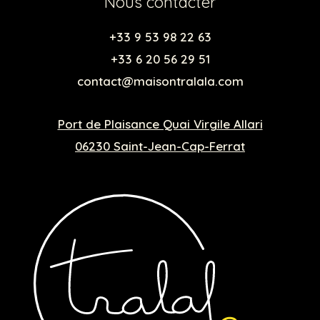
Nous contacter
+33 9 53 98 22 63
+33 6 20 56 29 51
contact@maisontralala.com
Port de Plaisance Quai Virgile Allari
06230 Saint-Jean-Cap-Ferrat