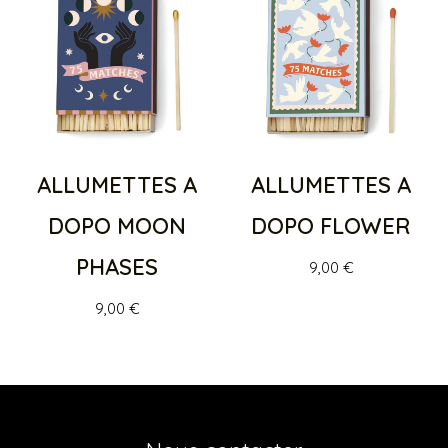
ALLUMETTES A
ALLUMETTES A
DOPO MOON
DOPO FLOWER
PHASES
9,00
€
9,00
€