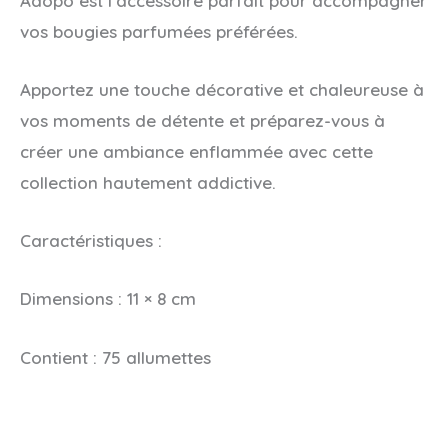
Adopo
est l’accessoire parfait pour accompagner
vos bougies parfumées préférées.
Apportez une touche décorative et chaleureuse à
vos moments de détente et préparez-vous à
créer une ambiance enflammée avec cette
collection hautement addictive.
Caractéristiques :
Dimensions : 11 × 8 cm
Contient : 75 allumettes