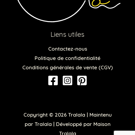
Liens utiles
Contactez-nous
Politique de confidentialité
Conditions générales de vente (CGV)
Copyright © 2026 Tralala | Maintenu
par Tralala | Développé par Maison
Tralala