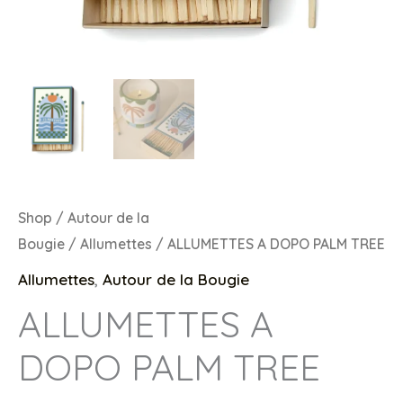
Shop
/
Autour de la
Bougie
/
Allumettes
/ ALLUMETTES A DOPO PALM TREE
Allumettes
,
Autour de la Bougie
ALLUMETTES A
DOPO PALM TREE