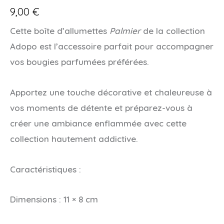
9,00
€
Cette boîte d’allumettes
Palmier
de la collection
Adopo
est l’accessoire parfait pour accompagner
vos bougies parfumées préférées.
Apportez une touche décorative et chaleureuse à
vos moments de détente et préparez-vous à
créer une ambiance enflammée avec cette
collection hautement addictive.
Caractéristiques :
Dimensions : 11 × 8 cm