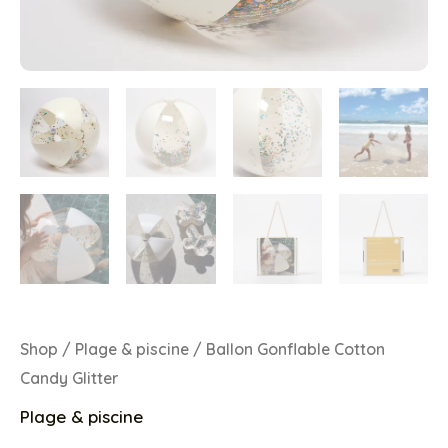
Shop
/
Plage & piscine
/ Ballon Gonflable Cotton
Candy Glitter
Plage & piscine