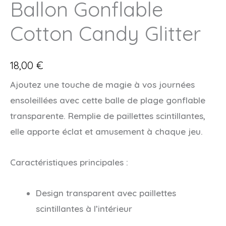
Ballon Gonflable
Cotton Candy Glitter
18,00
€
Ajoutez une touche de magie à vos journées
ensoleillées avec cette balle de plage gonflable
transparente.
Remplie de paillettes scintillantes,
elle apporte éclat et amusement à chaque jeu.
Caractéristiques principales :
Design transparent avec paillettes
scintillantes à l’intérieur