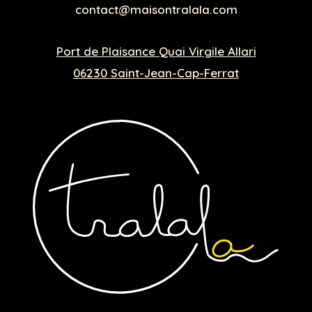
contact@maisontralala.com
Port de Plaisance Quai Virgile Allari
06230 Saint-Jean-Cap-Ferrat