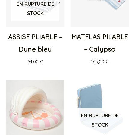
EN RUPTURE DE
STOCK
ASSISE PLIABLE –
MATELAS PILABLE
Dune bleu
– Calypso
64,00
€
165,00
€
EN RUPTURE DE
STOCK