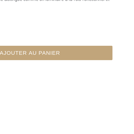
AJOUTER AU PANIER