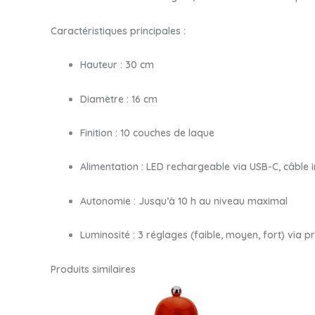
Caractéristiques principales :
Hauteur :
30 cm
Diamètre :
16 cm
Finition :
10 couches de laque
Alimentation :
LED rechargeable via USB-C, câble i
Autonomie :
Jusqu’à 10 h au niveau maximal
Luminosité :
3 réglages (faible, moyen, fort) via p
Produits similaires