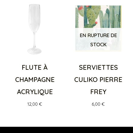
EN RUPTURE DE
STOCK
FLUTE À
SERVIETTES
CHAMPAGNE
CULIKO PIERRE
ACRYLIQUE
FREY
12,00
€
6,00
€