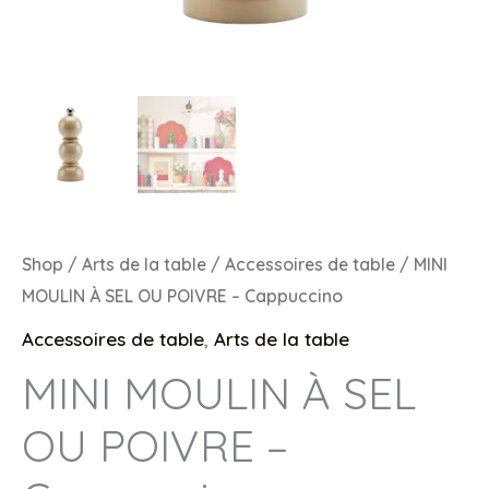
Shop
/
Arts de la table
/
Accessoires de table
/ MINI
MOULIN À SEL OU POIVRE – Cappuccino
Accessoires de table
,
Arts de la table
MINI MOULIN À SEL
OU POIVRE –