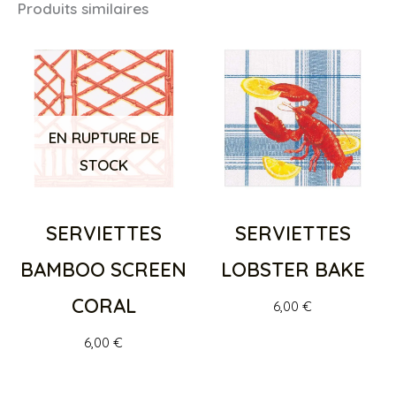
Produits similaires
EN RUPTURE DE
STOCK
SERVIETTES
SERVIETTES
LOBSTER BAKE
BAMBOO SCREEN
CORAL
6,00
€
6,00
€