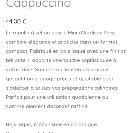
Cappuccino
44,00
€
Le moulin à sel ou poivre Mini d’Addison Ross
combine élégance et praticité dans un format
compact. Fabriqué en bois laqué avec une finition
brillante, il apporte une touche sophistiquée à
votre table. Son mécanisme en céramique
garantit un broyage précis et ajustable pour
s’adapter à toutes vos préparations culinaires.
Parfait pour une utilisation quotidienne ou
comme élément décoratif raffiné.
Bois laqué, mécanisme en céramique