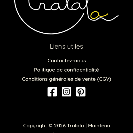
Liens utiles
Contactez-nous
Politique de confidentialité
Conditions générales de vente (CGV)
Copyright © 2026 Tralala | Maintenu