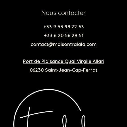
Nous contacter
+33 9 53 98 22 63
+33 6 20 56 29 51
contact@maisontralala.com
Port de Plaisance Quai Virgile Allari
06230 Saint-Jean-Cap-Ferrat