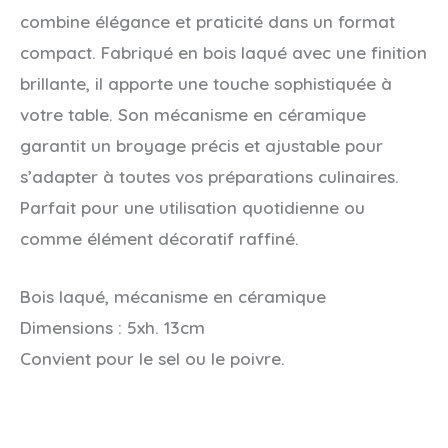
combine élégance et praticité dans un format
compact. Fabriqué en bois laqué avec une finition
brillante, il apporte une touche sophistiquée à
votre table. Son mécanisme en céramique
garantit un broyage précis et ajustable pour
s’adapter à toutes vos préparations culinaires.
Parfait pour une utilisation quotidienne ou
comme élément décoratif raffiné.
Bois laqué, mécanisme en céramique
Dimensions : 5xh. 13cm
Convient pour le sel ou le poivre.