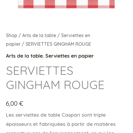
Shop
/
Arts de la table
/
Serviettes en
papier
/ SERVIETTES GINGHAM ROUGE
Arts de la table
,
Serviettes en papier
SERVIETTES
GINGHAM ROUGE
6,00
€
Les serviettes de table Caspari sont triple
épaisseurs et fabriquées à partir de matières