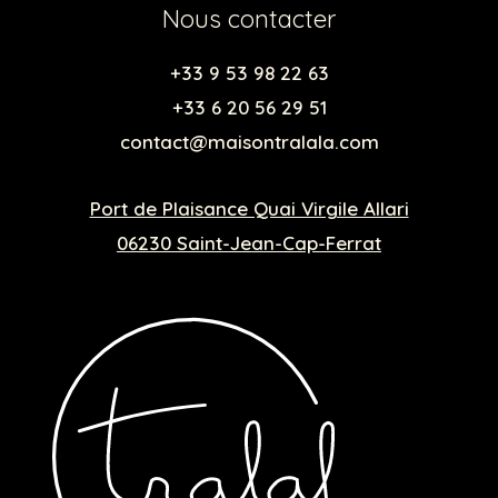
Nous contacter
+33 9 53 98 22 63
+33 6 20 56 29 51
contact@maisontralala.com
Port de Plaisance Quai Virgile Allari
06230 Saint-Jean-Cap-Ferrat