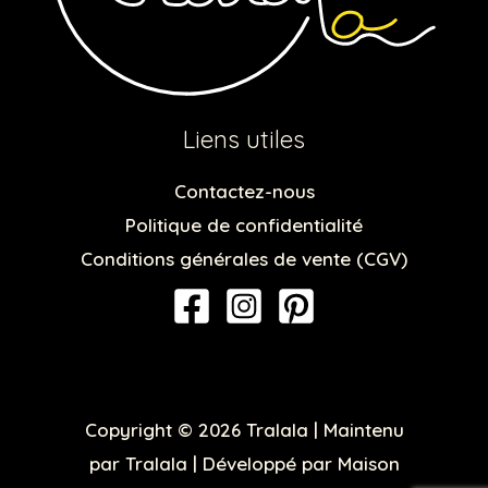
Liens utiles
Contactez-nous
Politique de confidentialité
Conditions générales de vente (CGV)
Copyright © 2026 Tralala | Maintenu
par Tralala | Développé par Maison