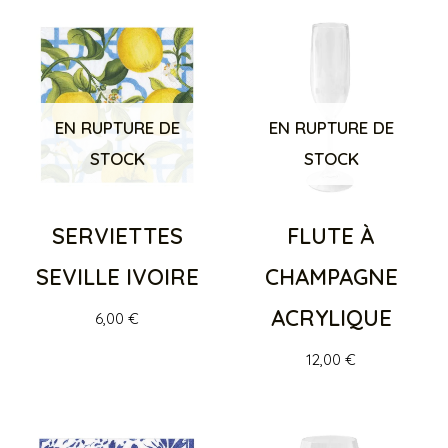
EN RUPTURE DE
EN RUPTURE DE
STOCK
STOCK
SERVIETTES
FLUTE À
SEVILLE IVOIRE
CHAMPAGNE
ACRYLIQUE
6,00
€
12,00
€