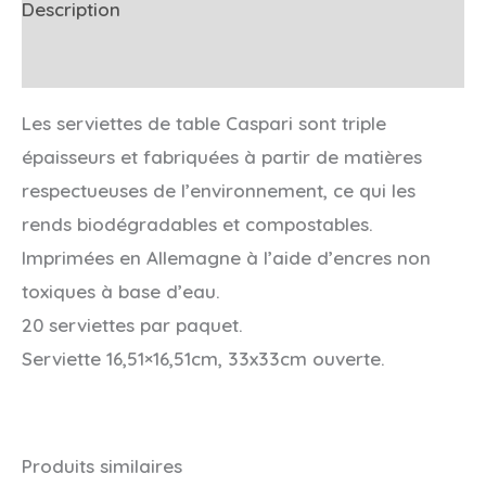
Description
Informations complémentaires
Les serviettes de table Caspari sont triple
épaisseurs et fabriquées à partir de matières
respectueuses de l’environnement, ce qui les
rends biodégradables et compostables.
Imprimées en Allemagne à l’aide d’encres non
toxiques à base d’eau.
20 serviettes par paquet.
Serviette 16,51×16,51cm, 33x33cm ouverte.
Produits similaires