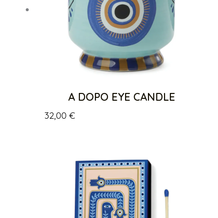
A DOPO EYE CANDLE
32,00
€