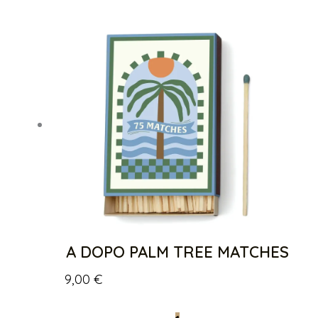
A DOPO PALM TREE MATCHES
9,00
€