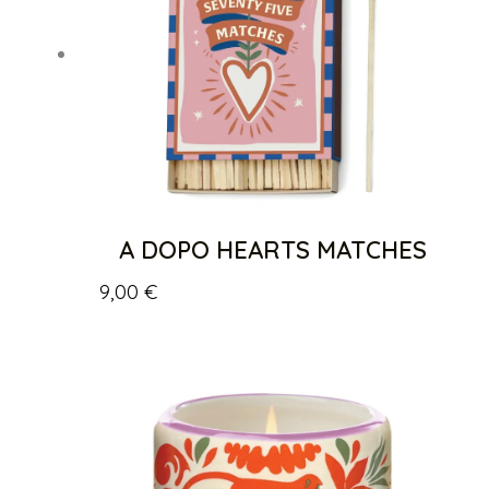
A DOPO HEARTS MATCHES
9,00
€