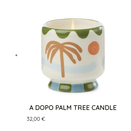
A DOPO PALM TREE CANDLE
32,00
€