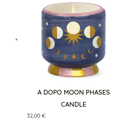
A DOPO MOON PHASES
CANDLE
32,00
€