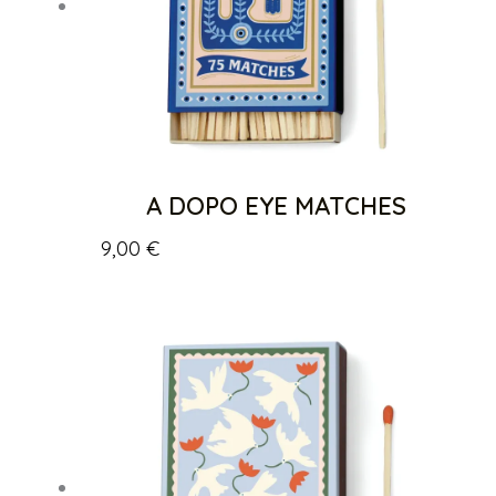
A DOPO EYE MATCHES
9,00
€