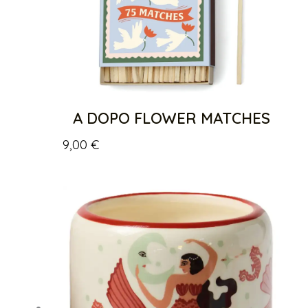
A DOPO FLOWER MATCHES
9,00
€