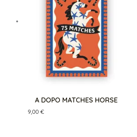
A DOPO MATCHES HORSE
9,00
€