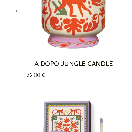
A DOPO JUNGLE CANDLE
32,00
€