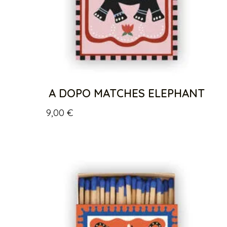
A DOPO MATCHES ELEPHANT
9,00
€