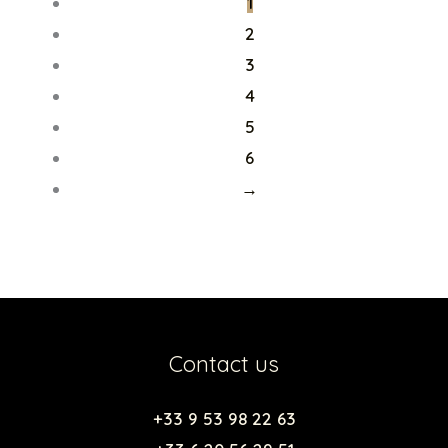
1
2
3
4
5
6
→
Contact us
+33 9 53 98 22 63