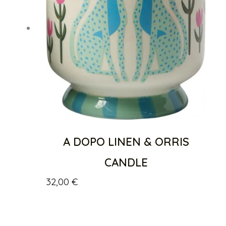
A DOPO LINEN & ORRIS
CANDLE
32,00
€