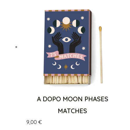
A DOPO MOON PHASES
MATCHES
9,00
€