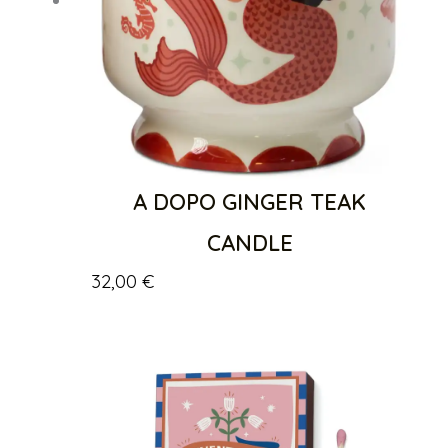
A DOPO GINGER TEAK
CANDLE
32,00
€